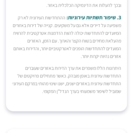
ובכך להעלות את הדינמיקה הכלכלית באזור.
3. שיפור תשתיות עירוניות:
ההתחדשות העירונית לא רק
משפיעה על דיירים אלא גם על משקיעים. קנייה של דירות באזורים
המיועדים להתחדשות יכולה להוות הזדמנות אטרקטיבית להרוויח
מהעלאת מחירים בטווח הקצר והארוך. עם הזמן, האזורים
המועדים להתחדשות הופכים לאטרקטיביים יותר, והדירות באותם
אזורים נהיות יקרות יותר.
היתרונות הללו משפרים את ערך הדירות באזורים שעוברים
התחדשות עירונית באופן מובהק. כאשר מתחילים פרויקטים של
התחדשות עירונית באזורים ישנים, ישנו שינוי מהותי במרקם העירוני
שמוביל לשיפור משמעותי בערך הנדל”ן המקומי.