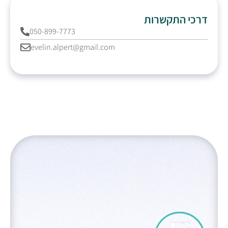
דרכי התקשרות
050-899-7773
evelin.alpert@gmail.com