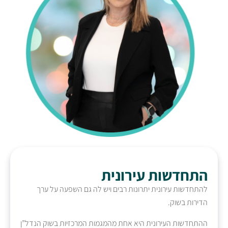
התחדשות עירונית
להתחדשות עירונית יתרונות רבים ויש לה גם השפעה על ערך
הדירות בשוק.
ההתחדשות העירונית היא אחת מהמגמות המרכזיות בשוק הנדל”ן