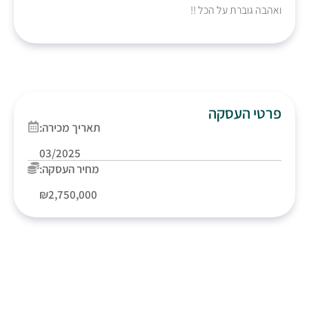
ואהבה גוברת על הכל !!
פרטי העסקה
תאריך מכירה:
03/2025
מחיר העסקה:
₪2,750,000