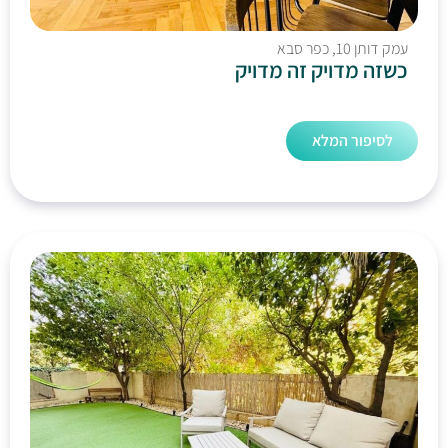
עמק דותן 10, כפר סבא
כשזה מדויק זה מדויק
לסיפור המלא