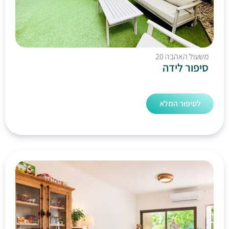
משעול האהבה 20
סיפור לידה
לסיפור המלא