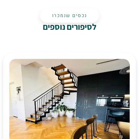
נכסים שנמכרו
לסיפורים נוספים