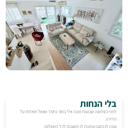
בלי הנחות
לפני כשלושה שבועות פונה אלי בחור נחמד ושואל שאלות על
הדירה.
עונה לו כמובן ונותנת לו תשובות לכל השאלות.