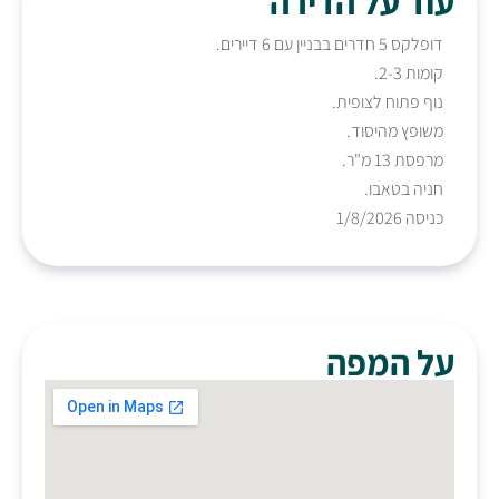
עוד על הדירה
דופלקס 5 חדרים בבניין עם 6 דיירים.
קומות 2-3.
נוף פתוח לצופית.
משופץ מהיסוד.
מרפסת 13 מ"ר.
חניה בטאבו.
כניסה 1/8/2026
על המפה