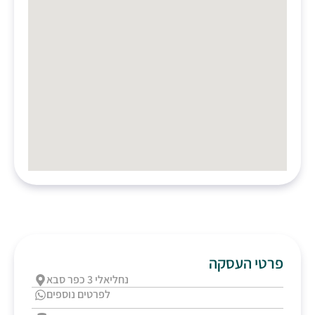
פרטי העסקה
נחליאלי 3 כפר סבא
לפרטים נוספים