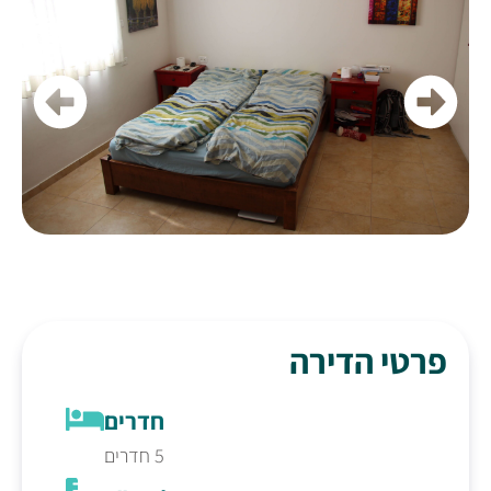
פרטי הדירה
חדרים
5 חדרים